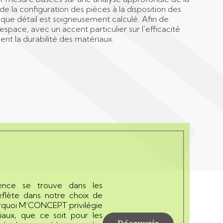
 de la configuration des pièces à la disposition des
que détail est soigneusement calculé. Afin de
l’espace, avec un accent particulier sur l’efficacité
nt la durabilité des matériaux.
llence se trouve dans les
reflète dans notre choix de
rquoi M’CONCEPT privilégie
iaux, que ce soit pour les