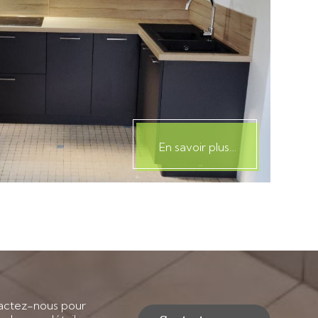
En savoir plus…
actez-nous pour