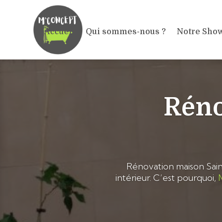
Accueil
Qui sommes-nous ?
Notre Sho
Réno
Rénovation maison Sai
intérieur. C’est pourquoi,