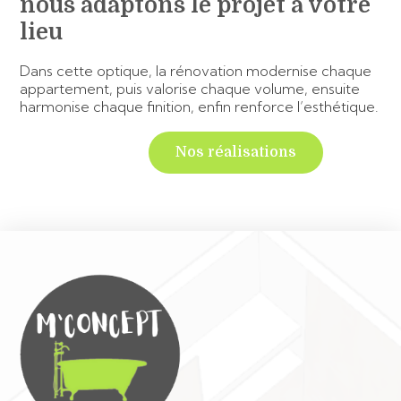
nous adaptons le projet à votre
lieu
Dans cette optique, la rénovation modernise chaque
appartement, puis valorise chaque volume, ensuite
harmonise chaque finition, enfin renforce l’esthétique.
Nos réalisations