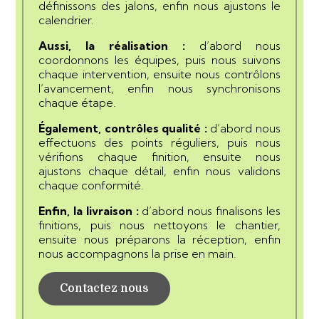
définissons des jalons, enfin nous ajustons le
calendrier.
Aussi, la réalisation :
d’abord nous
coordonnons les équipes, puis nous suivons
chaque intervention, ensuite nous contrôlons
l’avancement, enfin nous synchronisons
chaque étape.
Également, contrôles qualité :
d’abord nous
effectuons des points réguliers, puis nous
vérifions chaque finition, ensuite nous
ajustons chaque détail, enfin nous validons
chaque conformité.
Enfin, la livraison :
d’abord nous finalisons les
finitions, puis nous nettoyons le chantier,
ensuite nous préparons la réception, enfin
nous accompagnons la prise en main.
Contactez nous