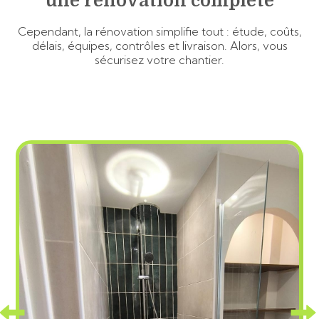
une rénovation complète
Cependant, la rénovation simplifie tout : étude, coûts,
délais, équipes, contrôles et livraison. Alors, vous
sécurisez votre chantier.