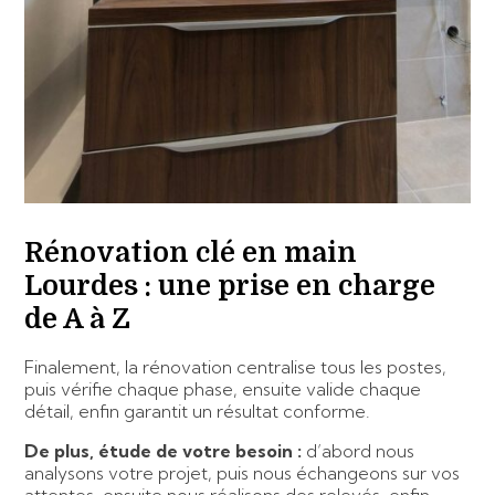
Rénovation clé en main
Lourdes : une prise en charge
de A à Z
Finalement, la rénovation centralise tous les postes,
puis vérifie chaque phase, ensuite valide chaque
détail, enfin garantit un résultat conforme.
De plus, étude de votre besoin :
d’abord nous
analysons votre projet, puis nous échangeons sur vos
attentes, ensuite nous réalisons des relevés, enfin