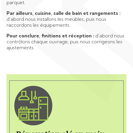
parquet.
Par ailleurs, cuisine, salle de bain et rangements :
d’abord nous installons les meubles, puis nous
raccordons les équipements.
Pour conclure, finitions et réception :
d’abord nous
contrôlons chaque ouvrage, puis nous corrigeons les
ajustements.