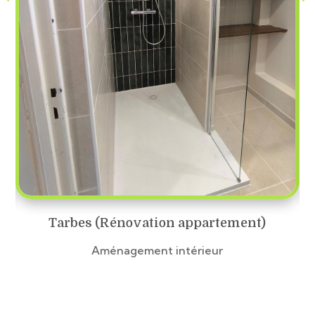
Tarbes (Rénovation appartement)
Aménagement intérieur