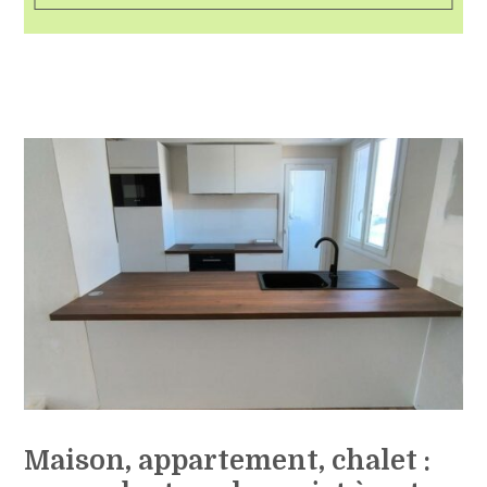
Maison, appartement, chalet :