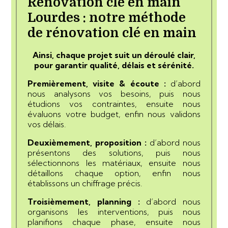
Rénovation clé en main
Lourdes : notre méthode
de rénovation clé en main
Ainsi, chaque projet suit un déroulé clair,
pour garantir qualité, délais et sérénité.
Premièrement, visite & écoute :
d’abord
nous analysons vos besoins, puis nous
étudions vos contraintes, ensuite nous
évaluons votre budget, enfin nous validons
vos délais.
Deuxièmement, proposition :
d’abord nous
présentons des solutions, puis nous
sélectionnons les matériaux, ensuite nous
détaillons chaque option, enfin nous
établissons un chiffrage précis.
Troisièmement, planning :
d’abord nous
organisons les interventions, puis nous
planifions chaque phase, ensuite nous