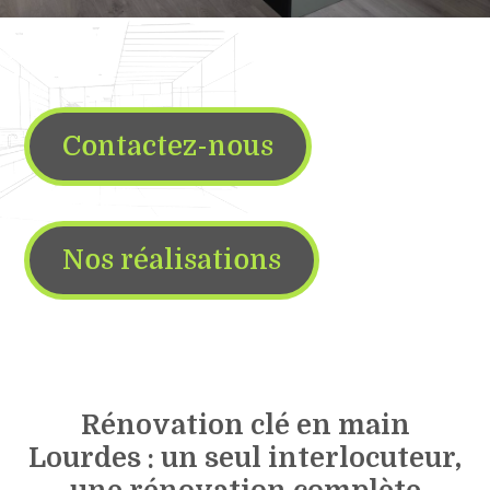
Contactez-nous
Nos réalisations
Rénovation clé en main
Lourdes : un seul interlocuteur,