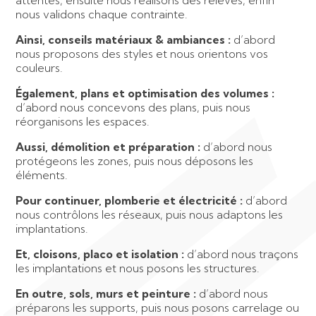
nous validons chaque contrainte.
Ainsi, conseils matériaux & ambiances :
d’abord
nous proposons des styles et nous orientons vos
couleurs.
Également, plans et optimisation des volumes :
d’abord nous concevons des plans, puis nous
réorganisons les espaces.
Aussi, démolition et préparation :
d’abord nous
protégeons les zones, puis nous déposons les
éléments.
Pour continuer, plomberie et électricité :
d’abord
nous contrôlons les réseaux, puis nous adaptons les
implantations.
Et, cloisons, placo et isolation :
d’abord nous traçons
les implantations et nous posons les structures.
En outre, sols, murs et peinture :
d’abord nous
préparons les supports, puis nous posons carrelage ou