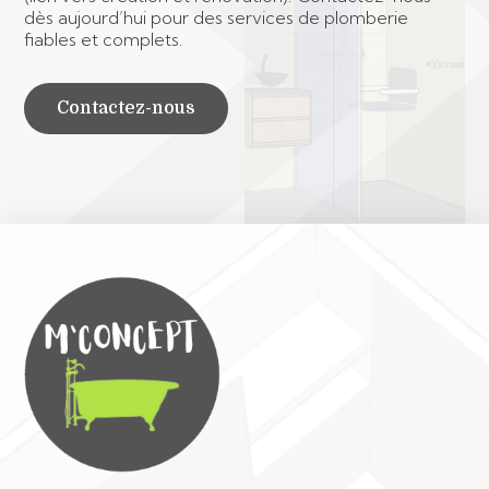
dès aujourd’hui pour des services de plomberie
fiables et complets.
Contactez-nous