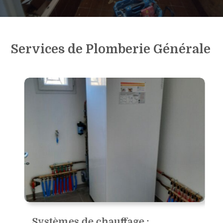
Services de Plomberie Générale
Systèmes de chauffage :