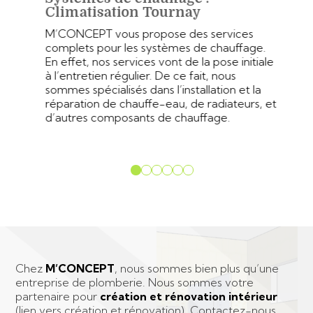
Climatisation Tournay
M’CONCEPT vous propose des services
complets pour les systèmes de chauffage.
En effet, nos services vont de la pose initiale
à l’entretien régulier. De ce fait, nous
sommes spécialisés dans l’installation et la
réparation de chauffe-eau, de radiateurs, et
d’autres composants de chauffage.
Chez
M’CONCEPT
, nous sommes bien plus qu’une
entreprise de plomberie. Nous sommes votre
partenaire pour
création et rénovation intérieur
(lien vers création et rénovation). Contactez-nous