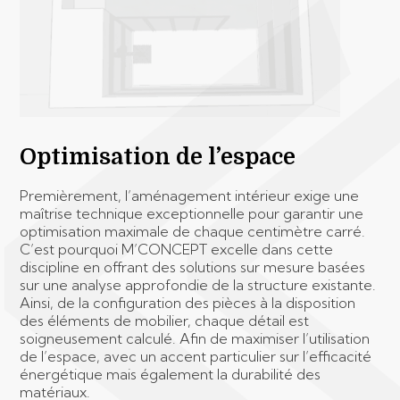
Optimisation de l’espace
Premièrement, l’aménagement intérieur exige une
maîtrise technique exceptionnelle pour garantir une
optimisation maximale de chaque centimètre carré.
C’est pourquoi M’CONCEPT excelle dans cette
discipline en offrant des solutions sur mesure basées
sur une analyse approfondie de la structure existante.
Ainsi, de la configuration des pièces à la disposition
des éléments de mobilier, chaque détail est
soigneusement calculé. Afin de maximiser l’utilisation
de l’espace, avec un accent particulier sur l’efficacité
énergétique mais également la durabilité des
matériaux.