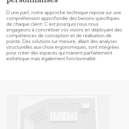
D’une part, notre approche technique repose sur une
compréhension approfondie des besoins spécifiques
de chaque client. C’est pourquoi nous nous
engageons à concrétiser vos visions en déployant des
compétences de conception et de réalisation de
pointe. Des solutions sur mesure, allant des analyses
structurelles aux choix ergonomiques, sont intégrées
pour créer des espaces qui marient parfaitement
esthétique mais également fonctionnalité.