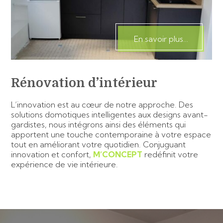
En savoir plus…
Rénovation d’intérieur
L’innovation est au cœur de notre approche. Des
solutions domotiques intelligentes aux designs avant-
gardistes, nous intégrons ainsi des éléments qui
apportent une touche contemporaine à votre espace
tout en améliorant votre quotidien. Conjuguant
innovation et confort,
M’CONCEPT
redéfinit votre
expérience de vie intérieure.