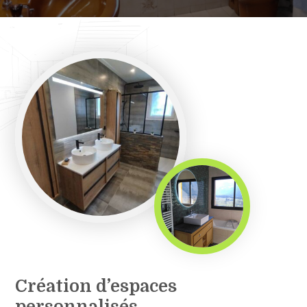
Création d’espaces
personnalisés