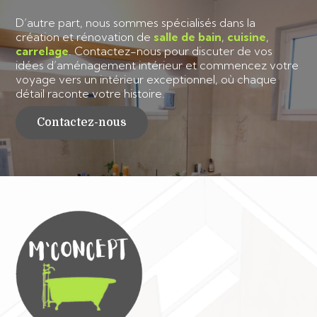
D’autre part, nous sommes spécialisés dans la
création et rénovation de
salle de bain
,
cuisine
,
carrelage
. Contactez-nous pour discuter de vos
idées d’aménagement intérieur et commencez votre
voyage vers un intérieur exceptionnel, où chaque
détail raconte votre histoire.
Contactez-nous