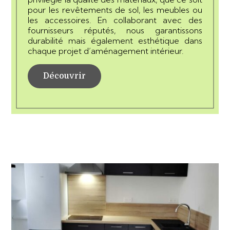
pour les revêtements de sol, les meubles ou
les accessoires. En collaborant avec des
fournisseurs réputés, nous garantissons
durabilité mais également esthétique dans
chaque projet d’aménagement intérieur.
Découvrir