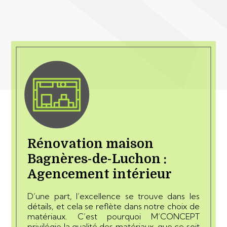
Rénovation maison
Bagnères-de-Luchon :
Agencement intérieur
D’une part, l’excellence se trouve dans les
détails, et cela se reflète dans notre choix de
matériaux. C’est pourquoi M’CONCEPT
privilégie la qualité des matériaux, que ce soit